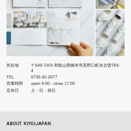
所在地
〒649-7203 和歌山県橋本市高野口町名古曽783-
4
TEL
0736-42-2677
営業時間
open 9:00 - close 17:00
定休日
土・日・祝日
ABOUT KIYOIJAPAN