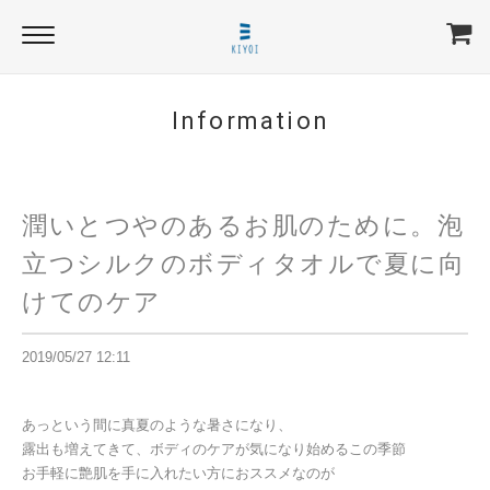
Information
潤いとつやのあるお肌のために。泡
立つシルクのボディタオルで夏に向
けてのケア
2019/05/27 12:11
あっという間に真夏のような暑さになり、
露出も増えてきて、ボディのケアが気になり始めるこの季節
お手軽に艶肌を手に入れたい方におススメなのが