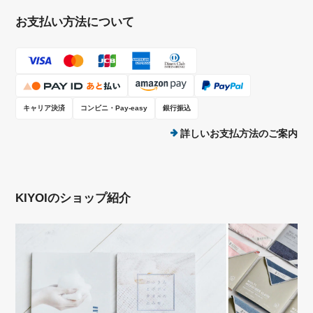
お支払い方法について
キャリア決済
コンビニ・Pay-easy
銀行振込
詳しいお支払方法のご案内
KIYOIのショップ紹介