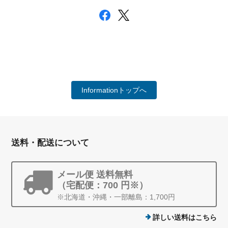
Informationトップへ
送料・配送について
メール便 送料無料
（宅配便：700 円※）
※北海道・沖縄・一部離島：1,700円
詳しい送料はこちら