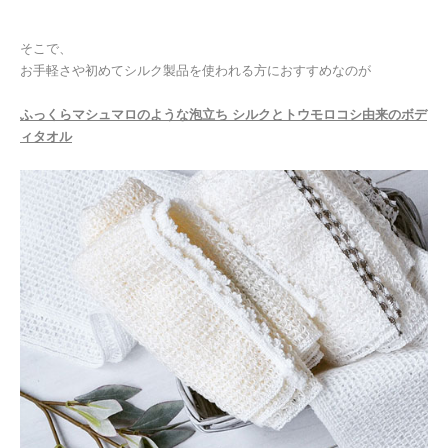
そこで、
お手軽さや初めてシルク製品を使われる方におすすめなのが
ふっくらマシュマロのような泡立ち シルクとトウモロコシ由来のボデ
ィタオル