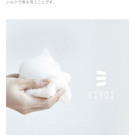
シルクで体を洗うことです。