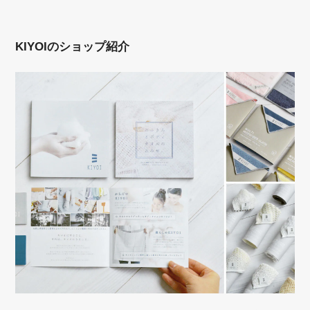
KIYOIのショップ紹介