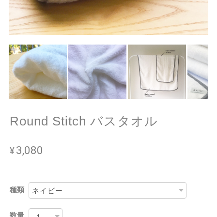
Round Stitch バスタオル
¥3,080
種類
数量