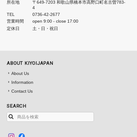
所在地
〒649-7203 和歌山県橋本市高野口町名古曽783-
4
TEL
0736-42-2677
営業時間
open 9:00 - close 17:00
定休日
土・日・祝日
ABOUT KIYOIJAPAN
About Us
Information
Contact Us
SEARCH