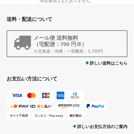
閲覧履歴はまだありません。
送料・配送について
メール便 送料無料
（宅配便：700 円※）
※北海道・沖縄・一部離島：1,700円
詳しい送料はこちら
お支払い方法について
キャリア決済
コンビニ・Pay-easy
銀行振込
詳しいお支払方法のご案内