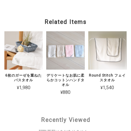
Related Items
6枚のガーゼを重ねた
デリケートなお肌に柔
Round Stitch フェイ
バスタオル
らかコットンハンドタ
スタオル
オル
¥1,980
¥1,540
¥880
Recently Viewed