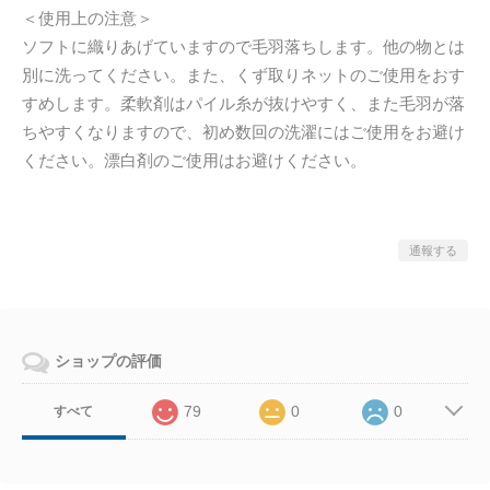
＜使用上の注意＞
ソフトに織りあげていますので毛羽落ちします。他の物とは
別に洗ってください。また、くず取りネットのご使用をおす
すめします。柔軟剤はパイル糸が抜けやすく、また毛羽が落
ちやすくなりますので、初め数回の洗濯にはご使用をお避け
ください。漂白剤のご使用はお避けください。
通報する
ショップの評価
79
0
0
すべて