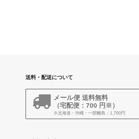
送料・配送について
メール便 送料無料
（宅配便：700 円※）
※北海道・沖縄・一部離島：1,700円