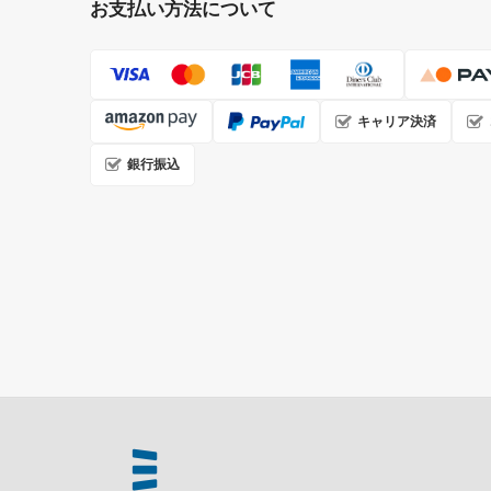
お支払い方法について
キャリア決済
銀行振込