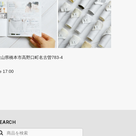
 和歌山県橋本市高野口町名古曽783-4
e 17:00
EARCH