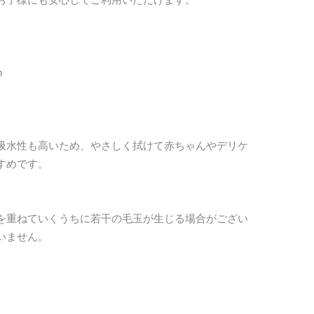
m
吸水性も高いため、やさしく拭けて赤ちゃんやデリケ
すめです。
を重ねていくうちに若干の毛玉が生じる場合がござい
いません。