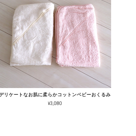
デリケートなお肌に柔らかコットンベビーおくるみ
¥3,080