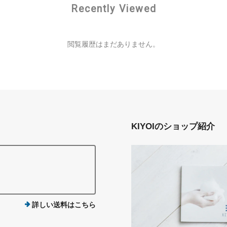
Recently Viewed
閲覧履歴はまだありません。
KIYOIのショップ紹介
詳しい送料はこちら