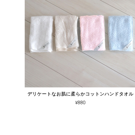
デリケートなお肌に柔らかコットンハンドタオル
¥880