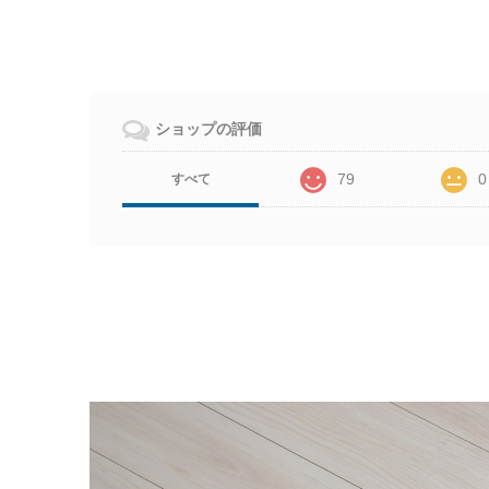
ショップの評価
79
0
すべて