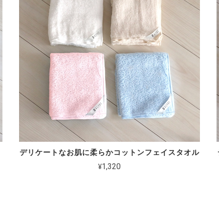
デリケートなお肌に柔らかコットンフェイスタオル
¥1,320