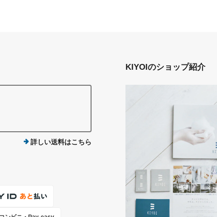
KIYOIのショップ紹介
詳しい送料はこちら
コンビニ・Pay-easy