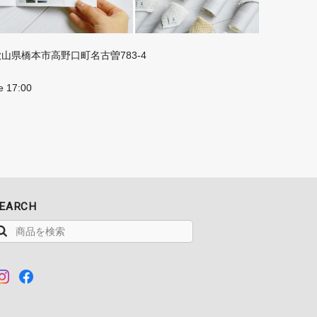
 和歌山県橋本市高野口町名古曽783-4
e 17:00
EARCH