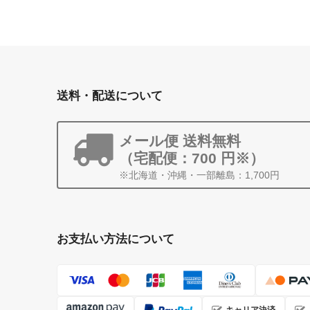
送料・配送について
メール便 送料無料
（宅配便：700 円※）
※北海道・沖縄・一部離島：1,700円
お支払い方法について
キャリア決済