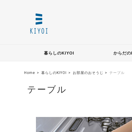
暮らしのKIYOI
からだのK
Home
暮らしのKIYOI
お部屋のおそうじ
テーブル
テーブル