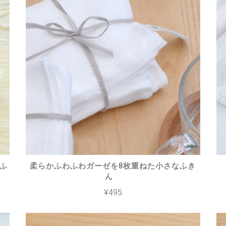
ふ
柔らかふわふわガーゼを8枚重ねた小さなふき
ん
¥495