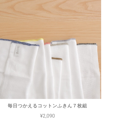
毎日つかえるコットンふきん７枚組
¥2,090