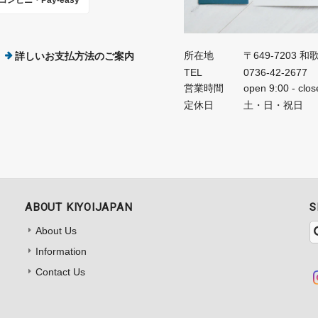
所在地
〒649-7203
詳しいお支払方法のご案内
TEL
0736-42-2677
営業時間
open 9:00 - clos
定休日
土・日・祝日
ABOUT KIYOIJAPAN
S
About Us
Information
Contact Us