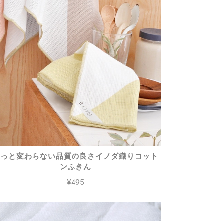
ずっと変わらない品質の良さイノダ織りコット
ンふきん
¥495