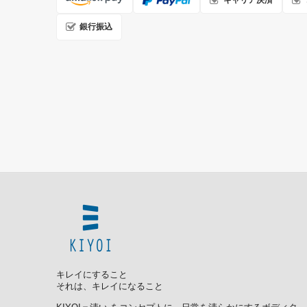
銀行振込
キレイにすること
それは、キレイになること