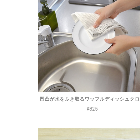
凹凸が水をふき取るワッフルディッシュクロ
¥825