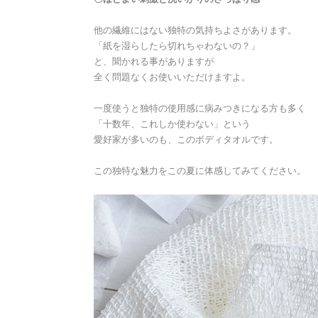
他の繊維にはない独特の気持ちよさがあります。
「紙を湿らしたら切れちゃわないの？」
と、聞かれる事がありますが
全く問題なくお使いいただけますよ。
一度使うと独特の使用感に病みつきになる方も多く
「十数年、これしか使わない」という
愛好家が多いのも、このボディタオルです。
この独特な魅力をこの夏に体感してみてください。