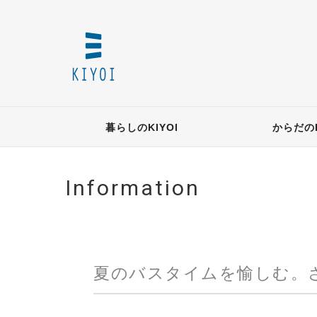
暮らしのKIYOI
からだのK
Information
夏のバスタイムを愉しむ。