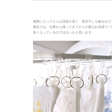
梅雨に入ってからは湿度が高く、室内干しも輪をかけ
最近では、仕事から帰ってきてからの夜のお洗濯で一
多くなっているのではないかと思います。