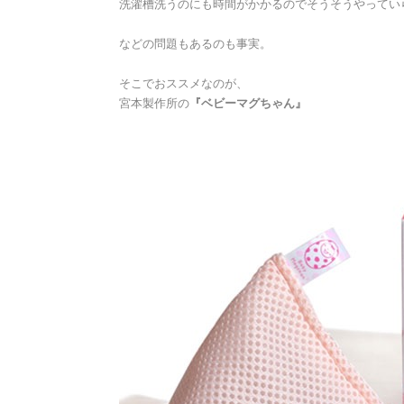
洗濯槽洗うのにも時間がかかるのでそうそうやってい
などの問題もあるのも事実。
そこでおススメなのが、
宮本製作所の
『ベビーマグちゃん』