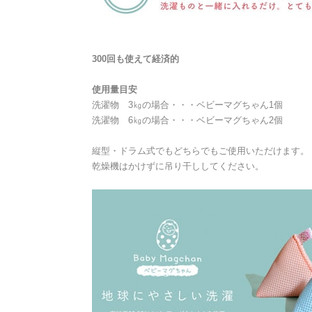
300回も使えて経済的
使用量目安
洗濯物 3㎏の場合・・・ベビーマグちゃん1個
洗濯物 6㎏の場合・・・ベビーマグちゃん2個
縦型・ドラム式でもどちらでもご使用いただけます。
乾燥機はかけずに吊り干ししてください。