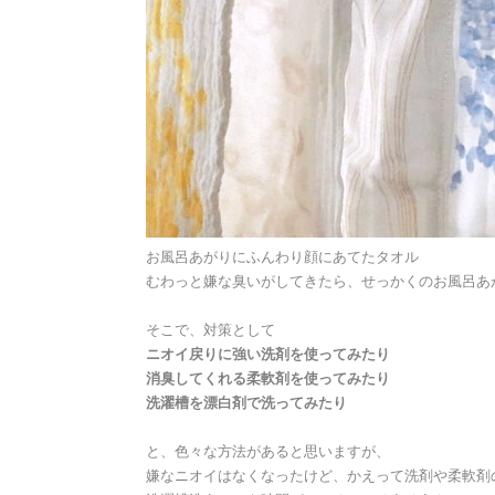
お風呂あがりにふんわり顔にあてたタオル
むわっと嫌な臭いがしてきたら、せっかくのお風呂あ
そこで、対策として
ニオイ戻りに強い洗剤を使ってみたり
消臭してくれる柔軟剤を使ってみたり
洗濯槽を漂白剤で洗ってみたり
と、色々な方法があると思いますが、
嫌なニオイはなくなったけど、かえって洗剤や柔軟剤