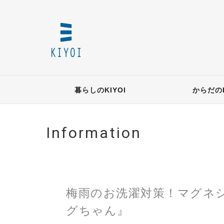
暮らしのKIYOI
からだのK
Information
梅雨のお洗濯対策！マグネ
グちゃん』