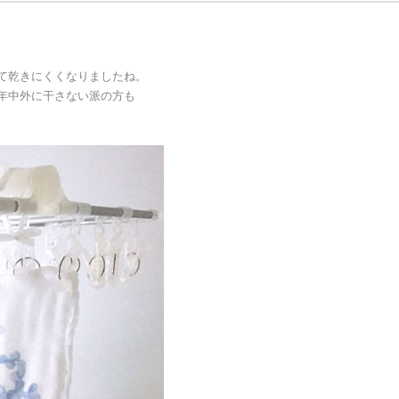
て乾きにくくなりましたね。
年中外に干さない派の方も