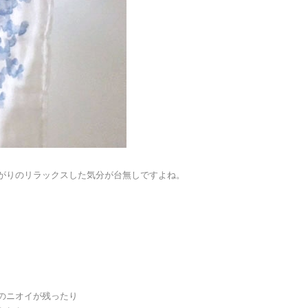
がりのリラックスした気分が台無しですよね。
のニオイが残ったり