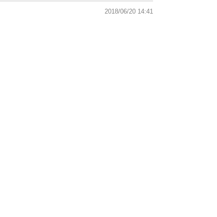
2018/06/20 14:41