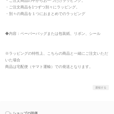
・ご注文商品の中からお一つだけラッピング。
・ご注文商品を1つずつ別々にラッピング。
・別々の商品を１つにおまとめでのラッピング
◆内容：ペーパーバッグまたは包装紙、リボン、シール
※ラッピングの特性上、こちらの商品と一緒にご注文いただ
いた場合
商品は宅配便（ヤマト運輸）での発送となります。
通報する
ショップの評価