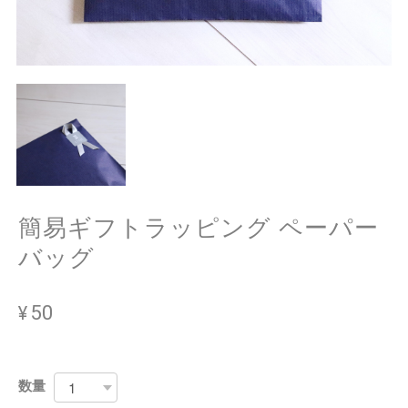
簡易ギフトラッピング ペーパー
バッグ
¥50
数量