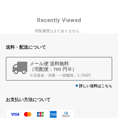
Recently Viewed
閲覧履歴はまだありません。
送料・配送について
メール便 送料無料
（宅配便：700 円※）
※北海道・沖縄・一部離島：1,700円
詳しい送料はこちら
お支払い方法について