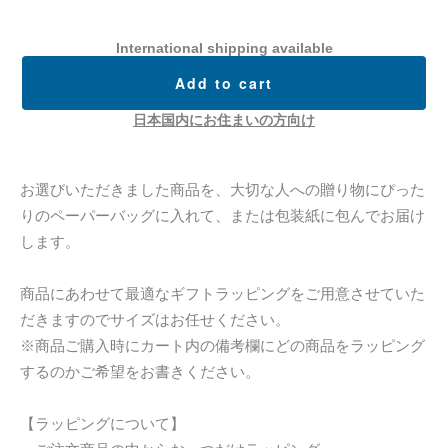
International shipping available
Add to cart
日本国内にお住まいの方向け
お選びいただきました商品を、大切な人への贈り物にぴった
りのペーパーバッグに入れて、または包装紙に包んでお届け
します。
商品にあわせて最適なギフトラッピングをご用意させていた
だきますのでサイズはお任せください。
※商品ご購入時にカート内の備考欄にどの商品をラッピング
するのかご希望をお書きください。
【ラッピングについて】