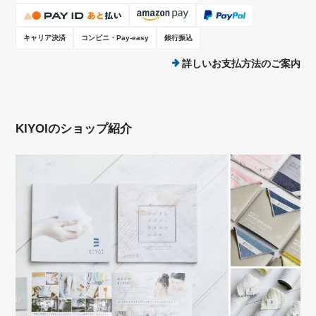
キャリア決済
コンビニ・Pay-easy
銀行振込
詳しいお支払方法のご案内
KIYOIのショップ紹介