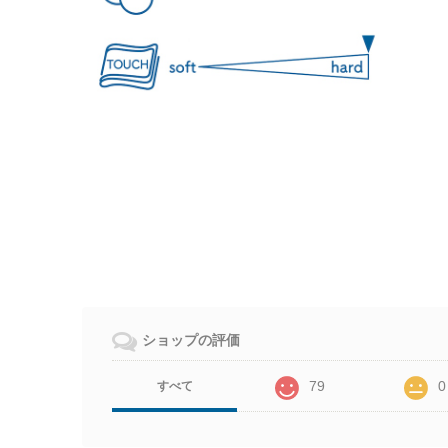
ショップの評価
79
0
すべて