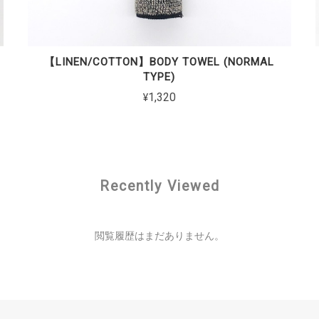
【LINEN/COTTON】BODY TOWEL (NORMAL
TYPE)
¥1,320
Recently Viewed
閲覧履歴はまだありません。