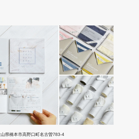
 和歌山県橋本市高野口町名古曽783-4