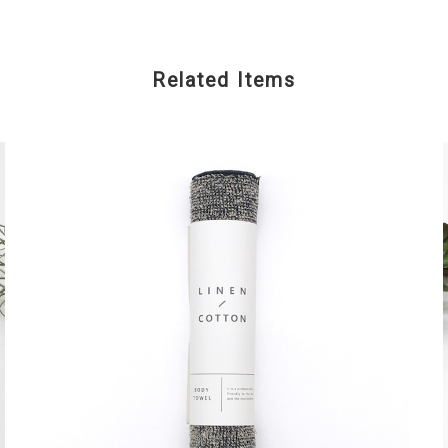
Related Items