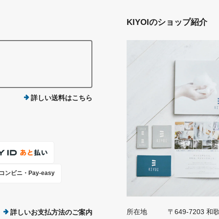
KIYOIのショップ紹介
詳しい送料はこちら
コンビニ・Pay-easy
所在地
〒649-7203
詳しいお支払方法のご案内